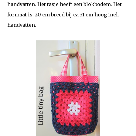
handvatten. Het tasje heeft een blokbodem. Het
formaat is: 20 cm breed bij ca 31 cm hoog incl.
handvatten.