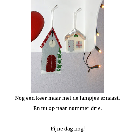
Nog een keer maar met de lampjes ernaast.
En nu op naar nummer drie.
Fijne dag nog!