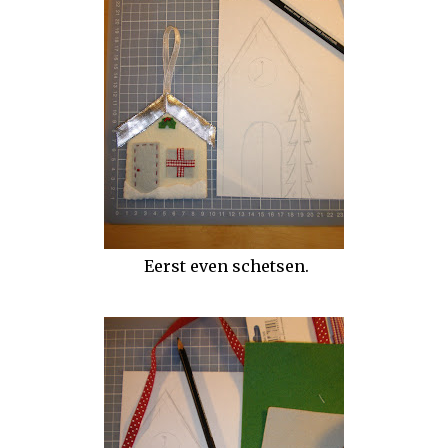
Eerst even schetsen.