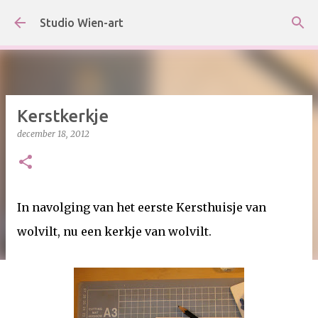
Doorgaan naar hoofdcontent
Studio Wien-art
Kerstkerkje
december 18, 2012
In navolging van het eerste Kersthuisje van
wolvilt, nu een kerkje van wolvilt.