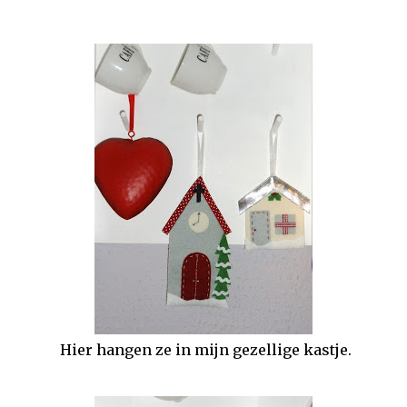
Hier hangen ze in mijn gezellige kastje.