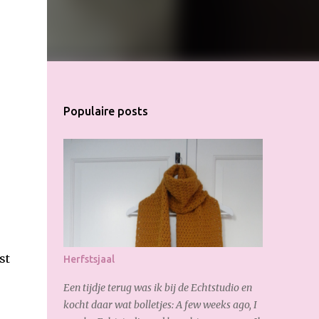
Populaire posts
st
Herfstsjaal
Een tijdje terug was ik bij de Echtstudio en
kocht daar wat bolletjes: A few weeks ago, I