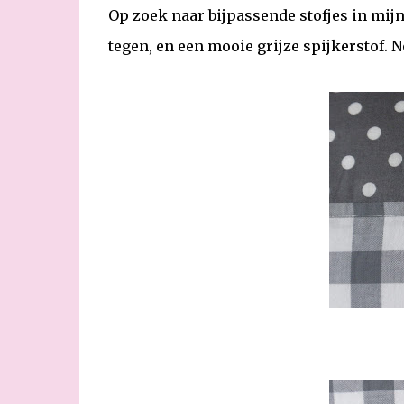
Op zoek naar bijpassende stofjes in mij
tegen, en een mooie grijze spijkerstof.