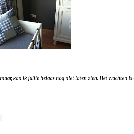
maar, kan ik jullie helaas nog niet laten zien. Het wachten is