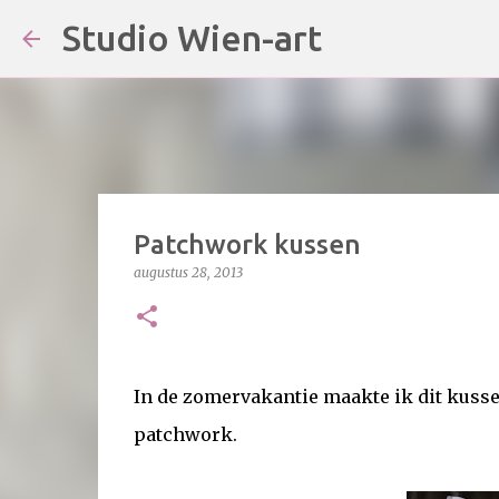
Studio Wien-art
Patchwork kussen
augustus 28, 2013
In de zomervakantie maakte ik dit kussen
patchwork.