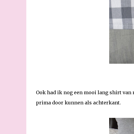
Ook had ik nog een mooi lang shirt van 
prima door kunnen als achterkant.