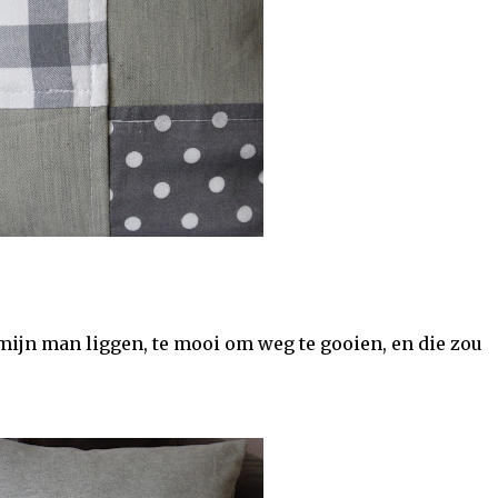
mijn man liggen, te mooi om weg te gooien, en die zou