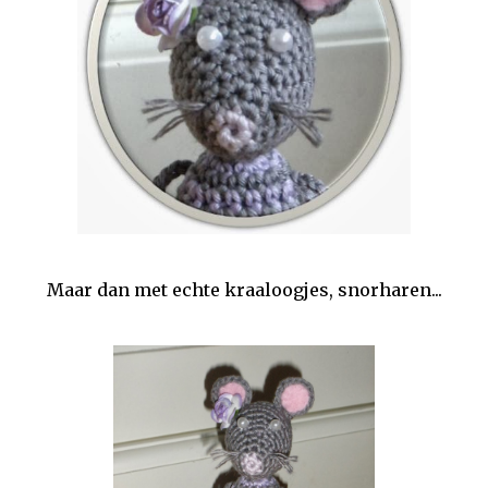
Maar dan met echte kraaloogjes, snorharen...