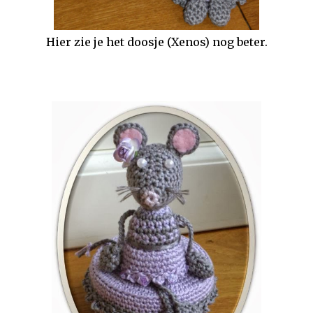
Hier zie je het doosje (Xenos) nog beter.