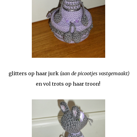
glitters op haar jurk
(aan de picootjes vastgemaakt)
en vol trots op haar troon!