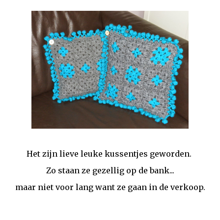
Het zijn lieve leuke kussentjes geworden.
Zo staan ze gezellig op de bank...
maar niet voor lang want ze gaan in de verkoop.