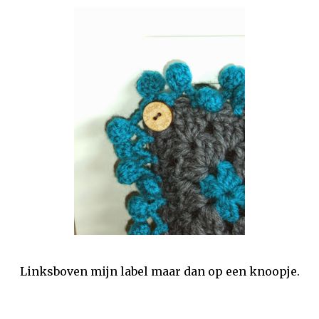
Linksboven mijn label maar dan op een knoopje.