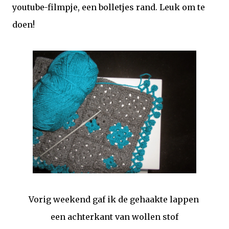
youtube-filmpje, een bolletjes rand. Leuk om te
doen!
Vorig weekend gaf ik de gehaakte lappen
een achterkant van wollen stof