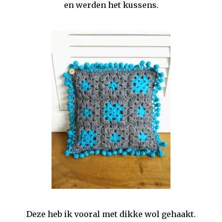
en werden het kussens.
Deze heb ik vooral met dikke wol gehaakt.