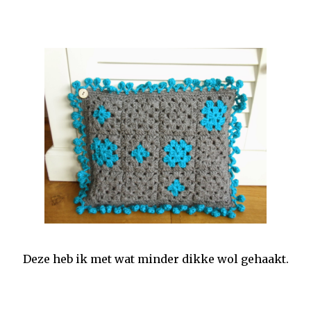
Deze heb ik met wat minder dikke wol gehaakt.