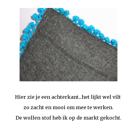
Hier zie je een achterkant...het lijkt wel vilt
zo zacht en mooi om mee te werken.
De wollen stof heb ik op de markt gekocht.