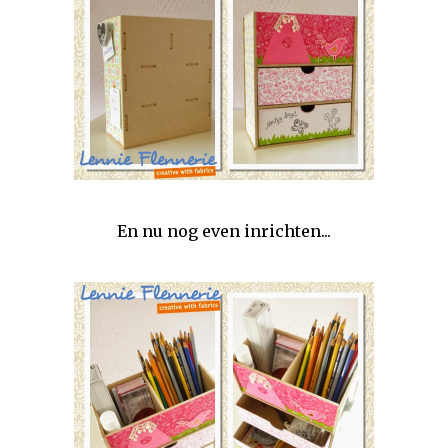
En nu nog even inrichten...