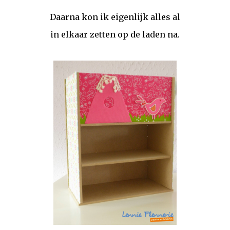
Daarna kon ik eigenlijk alles al
in elkaar zetten op de laden na.