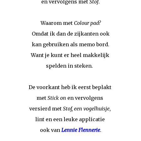
en vervolgens met
Stof
.
Waarom met
Colour pad?
Omdat ik dan de zijkanten ook
kan gebruiken als memo bord.
Want je kunt er heel makkelijk
spelden in steken.
De voorkant heb ik eerst beplakt
met
Stick on
en vervolgens
versierd met
Stof, een vogelhuisje
,
lint en een leuke applicatie
ook van
Lennie Flennerie
.