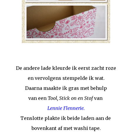
De andere lade kleurde ik eerst zacht roze
en vervolgens stempelde ik wat.
Daarna maakte ik gras met behulp
van een
Tool, Stick on en Stof
van
Lennie Flennerie.
Tenslotte plakte ik beide laden aan de
bovenkant af met washi tape.