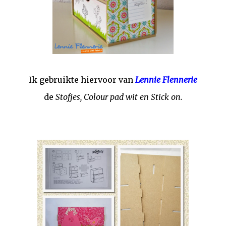
Ik gebruikte hiervoor van
Lennie Flennerie
de
Stofjes, Colour pad wit en Stick on.