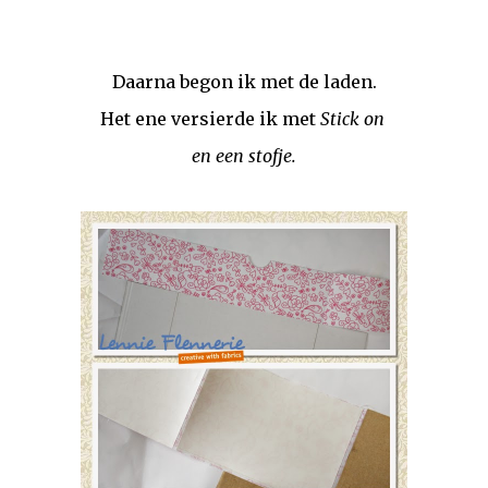
Daarna begon ik met de laden.
Het ene versierde ik met
Stick on
en een stofje.