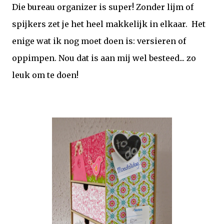
Die bureau organizer is super! Zonder lijm of
spijkers zet je het heel makkelijk in elkaar. Het
enige wat ik nog moet doen is: versieren of
oppimpen. Nou dat is aan mij wel besteed... zo
leuk om te doen!