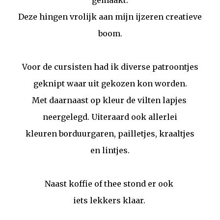
gemaakt.
Deze hingen vrolijk aan mijn ijzeren creatieve
boom.
Voor de cursisten had ik diverse patroontjes
geknipt waar uit gekozen kon worden.
Met daarnaast op kleur de vilten lapjes
neergelegd. Uiteraard ook allerlei
kleuren borduurgaren, pailletjes, kraaltjes
en lintjes.
Naast koffie of thee stond er ook
iets lekkers klaar.