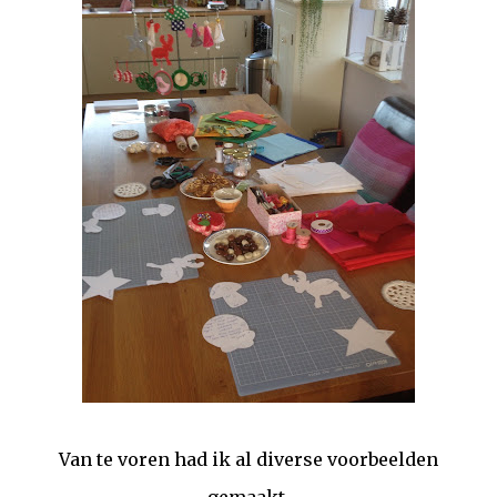
Van te voren had ik al diverse voorbeelden