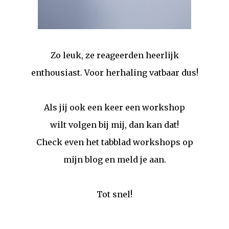
Zo leuk, ze reageerden heerlijk
enthousiast. Voor herhaling vatbaar dus!
Als jij ook een keer een workshop
wilt volgen bij mij, dan kan dat!
Check even het tabblad workshops op
mijn blog en meld je aan.
Tot snel!