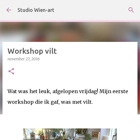
Doorgaan naar hoofdcontent
Studio Wien-art
Workshop vilt
november 27, 2016
Wat was het leuk, afgelopen vrijdag! Mijn eerste
workshop die ik gaf, was met vilt.