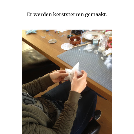
Er werden kerststerren gemaakt.