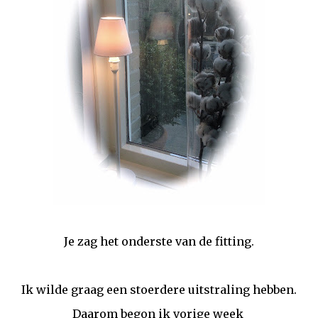
Je zag het onderste van de fitting.
Ik wilde graag een stoerdere uitstraling hebben.
Daarom begon ik vorige week