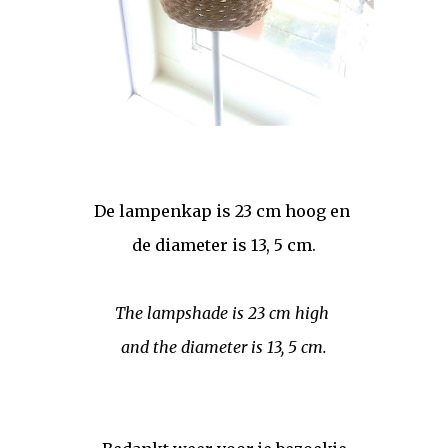
De lampenkap is 23 cm hoog en
de diameter is 13, 5 cm.
The lampshade is 23 cm high
and the diameter is 13, 5 cm.