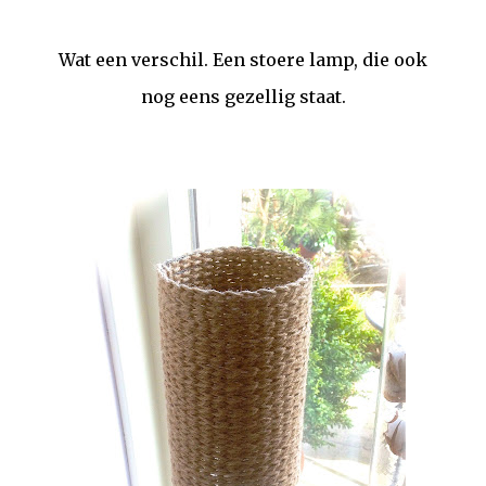
Wat een verschil. Een stoere lamp, die ook
nog eens gezellig staat.