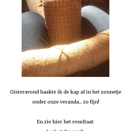
Gisteravond haakte ik de kap af in het zonnetje
onder onze veranda... zo fijn!
En zie hier het resultaat: