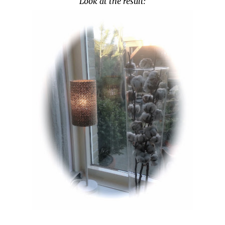
Look at the result: