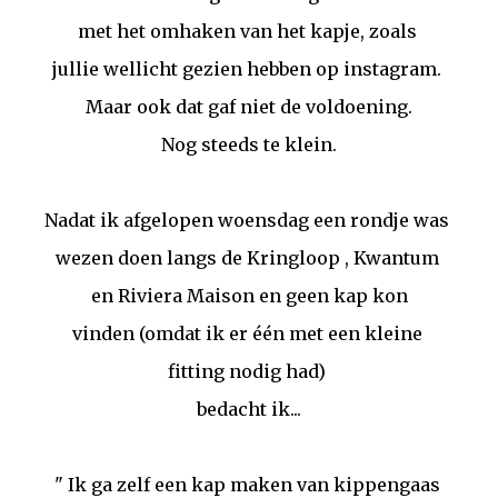
met het omhaken van het kapje, zoals
jullie wellicht gezien hebben op instagram.
Maar ook dat gaf niet de voldoening.
Nog steeds te klein.
Nadat ik afgelopen woensdag een rondje was
wezen doen langs de Kringloop , Kwantum
en Riviera Maison en geen kap kon
vinden (omdat ik er één met een kleine
fitting nodig had)
bedacht ik...
" Ik ga zelf een kap maken van kippengaas