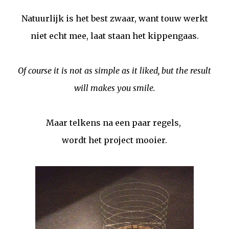
Natuurlijk is het best zwaar, want touw werkt
niet echt mee, laat staan het kippengaas.
Of course it is not as simple as it liked, but the result
will makes you smile.
Maar telkens na een paar regels,
wordt het project mooier.