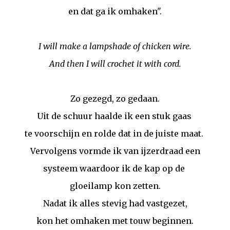
en dat ga ik omhaken".
I will make a lampshade of chicken wire.
And then I will crochet it with cord.
Zo gezegd, zo gedaan.
Uit de schuur haalde ik een stuk gaas
te voorschijn en rolde dat in de juiste maat.
Vervolgens vormde ik van ijzerdraad een
systeem waardoor ik de kap op de
gloeilamp kon zetten.
Nadat ik alles stevig had vastgezet,
kon het omhaken met touw beginnen.