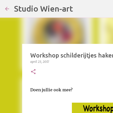
Studio Wien-art
Workshop schilderijtjes hake
april 23, 2017
Doen jullie ook mee?