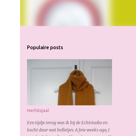
Populaire posts
Herfstsjaal
Een tijdje terug was ik bij de Echtstudio en
kocht daar wat bolletjes: A few weeks ago, I