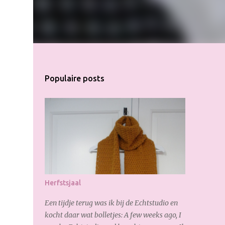
Populaire posts
Herfstsjaal
Een tijdje terug was ik bij de Echtstudio en
kocht daar wat bolletjes: A few weeks ago, I