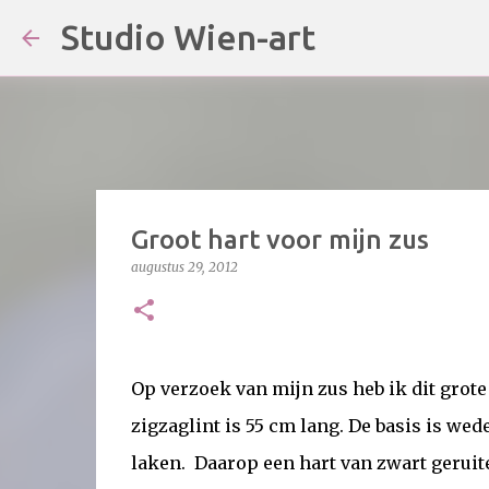
Studio Wien-art
Groot hart voor mijn zus
augustus 29, 2012
Op verzoek van mijn zus heb ik dit grote
zigzaglint is 55 cm lang. De basis is w
laken. Daarop een hart van zwart geruite 