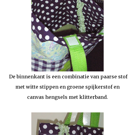
De binnenkant is een combinatie van paarse stof
met witte stippen en groene spijkerstof en
canvas hengsels met klitterband.