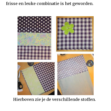
frisse en leuke combinatie is het geworden.
Hierboven zie je de verschillende stoffen.