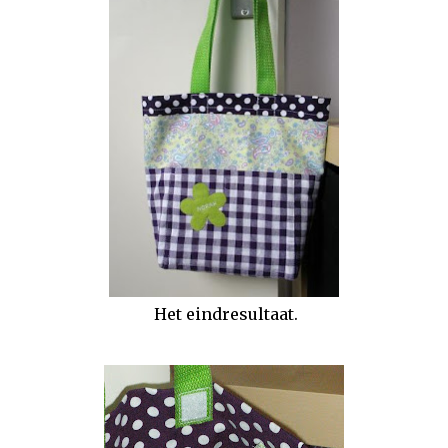
Het eindresultaat.