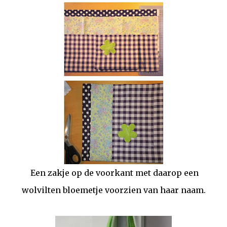
Een zakje op de voorkant met daarop een
wolvilten bloemetje voorzien van haar naam.