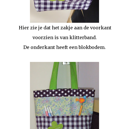
Hier zie je dat het zakje aan de voorkant
voorzien is van klitterband.
De onderkant heeft een blokbodem.