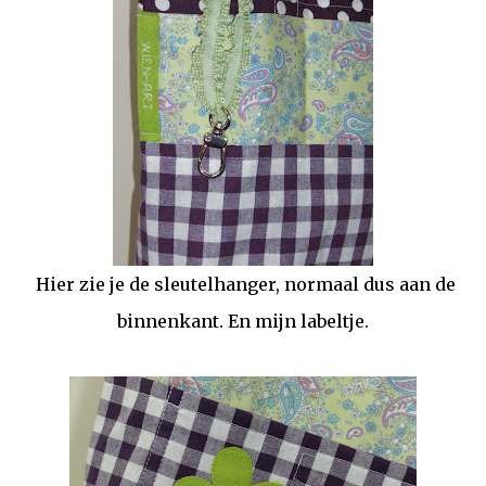
Hier zie je de sleutelhanger, normaal dus aan de
binnenkant. En mijn labeltje.