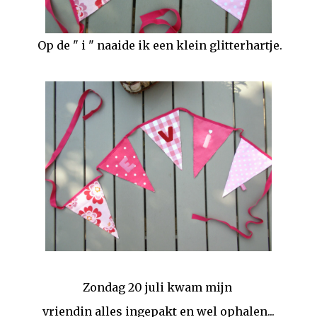
Op de " i " naaide ik een klein glitterhartje.
Zondag 20 juli kwam mijn
vriendin alles ingepakt en wel ophalen...