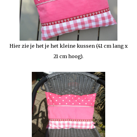
Hier zie je het je het kleine kussen (41 cm lang x
21 cm hoog).