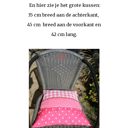
En hier zie je het grote kussen:
35 cm breed aan de achterkant,
45 cm breed aan de voorkant en
42 cm lang.