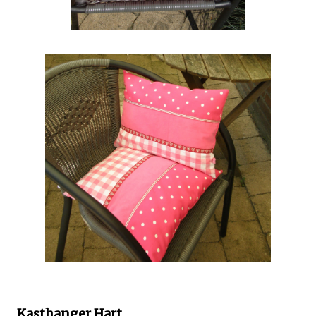
Kasthanger Hart