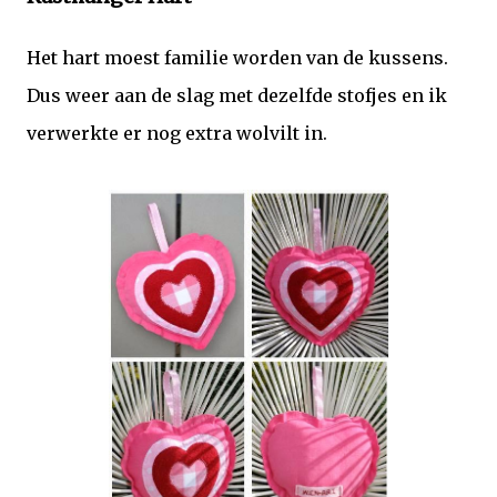
Het hart moest familie worden van de kussens.
Dus weer aan de slag met dezelfde stofjes en ik
verwerkte er nog extra wolvilt in.