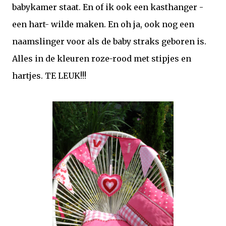
babykamer staat. En of ik ook een kasthanger -
een hart- wilde maken. En oh ja, ook nog een
naamslinger voor als de baby straks geboren is.
Alles in de kleuren roze-rood met stipjes en
hartjes. TE LEUK!!!