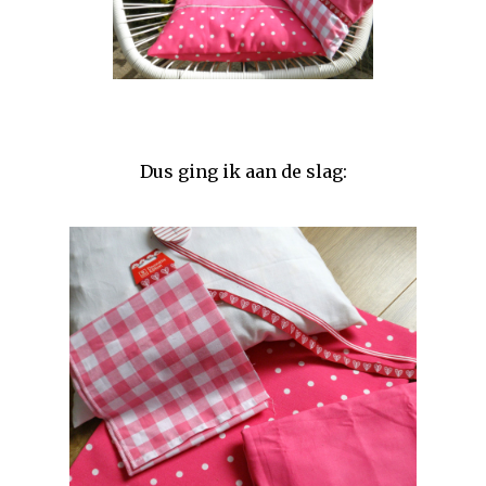
Dus ging ik aan de slag: