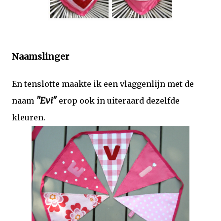
Naamslinger
En tenslotte maakte ik een vlaggenlijn met de
"Evi"
naam
erop ook in uiteraard dezelfde
kleuren.