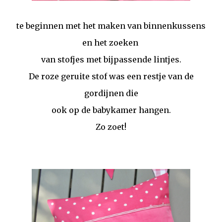
te beginnen met het maken van binnenkussens
en het zoeken
van stofjes met bijpassende lintjes.
De roze geruite stof was een restje van de
gordijnen die
ook op de babykamer hangen.
Zo zoet!