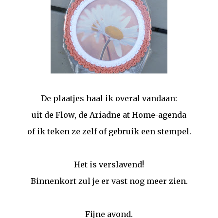
De plaatjes haal ik overal vandaan:
uit de Flow, de Ariadne at Home-agenda
of ik teken ze zelf of gebruik een stempel.
Het is verslavend!
Binnenkort zul je er vast nog meer zien.
Fijne avond.