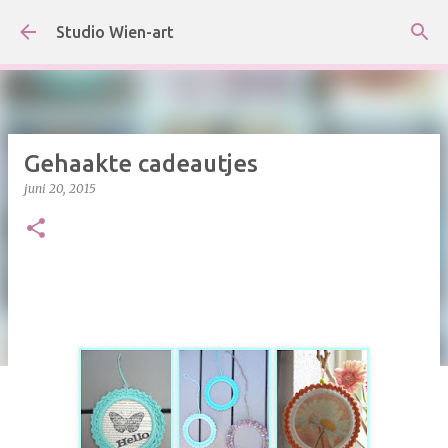
Doorgaan naar hoofdcontent
Studio Wien-art
Gehaakte cadeautjes
juni 20, 2015