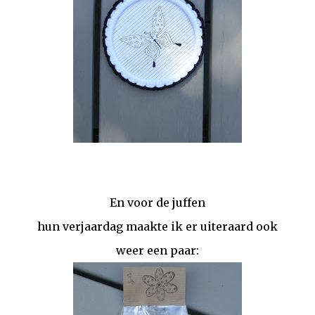
En voor de juffen
hun verjaardag maakte ik er uiteraard ook
weer een paar: