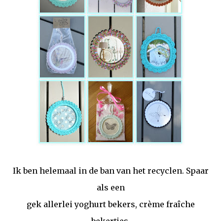
Ik ben helemaal in de ban van het recyclen. Spaar
als een
gek allerlei yoghurt bekers, crème fraîche