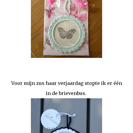
Voor mijn zus haar verjaardag stopte ik er één
in de brievenbus.