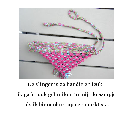
De slinger is zo handig en leuk...
ik ga 'm ook gebruiken in mijn kraampje
als ik binnenkort op een markt sta.