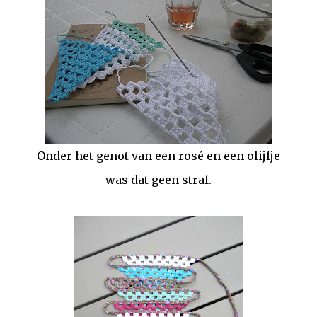
Onder het genot van een rosé en een olijfje
was dat geen straf.