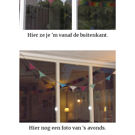
Hier ze je 'm vanaf de buitenkant.
Hier nog een foto van 's avonds.