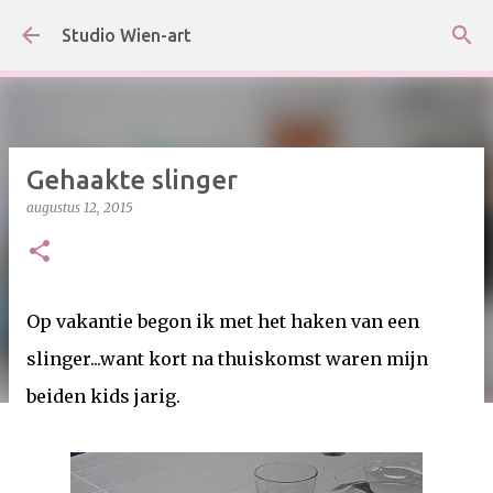
Doorgaan naar hoofdcontent
Studio Wien-art
Gehaakte slinger
augustus 12, 2015
Op vakantie begon ik met het haken van een
slinger...want kort na thuiskomst waren mijn
beiden kids jarig.