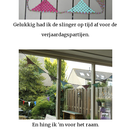
Gelukkig had ik de slinger op tijd af voor de
verjaardagspartijen.
En hing ik 'm voor het raam.