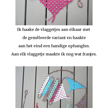
Ik haake de vlaggetjes aan elkaar met
de gemêleerde variant en haakte
aan het eind een handige ophanglus.
Aan elk vlaggetje maakte ik nog wat franjes.