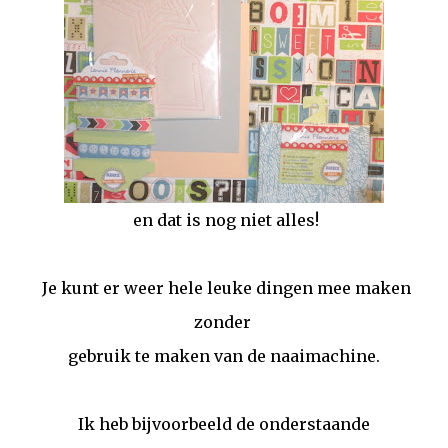
en dat is nog niet alles!
Je kunt er weer hele leuke dingen mee maken
zonder
gebruik te maken van de naaimachine.
Ik heb bijvoorbeeld de onderstaande