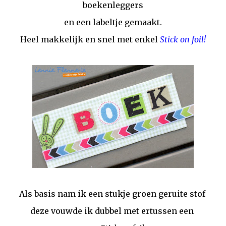
boekenleggers
en een labeltje gemaakt.
Heel makkelijk en snel met enkel
Stick on foil!
Als basis nam ik een stukje groen geruite stof
deze vouwde ik dubbel met ertussen een