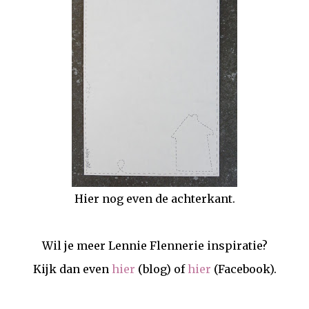
Hier nog even de achterkant.
Wil je meer Lennie Flennerie inspiratie?
Kijk dan even
hier
(blog) of
hier
(Facebook).