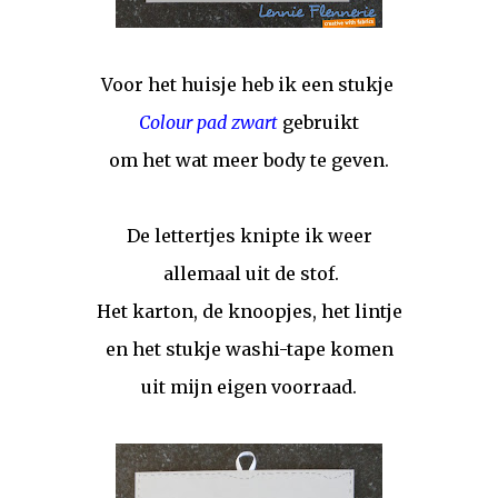
Voor het huisje heb ik een stukje
Colour pad zwart
gebruikt
om het wat meer body te geven.
De lettertjes knipte ik weer
allemaal uit de stof.
Het karton, de knoopjes, het lintje
en het stukje washi-tape komen
uit mijn eigen voorraad.