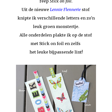
reep
Stick on foil
.
Uit de nieuwe
Lennie Flennerie
stof
knipte ik verschillende letters en zo'n
leuk groen monstertje.
Alle onderdelen plakte ik op de stof
met Stick on foil en zelfs
het leuke bijpassende lint!