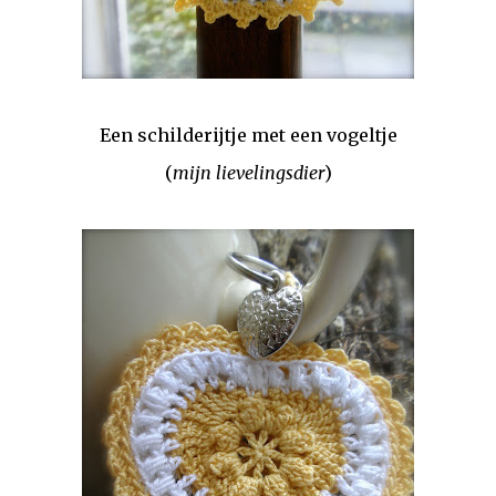
Een schilderijtje met een vogeltje
(
mijn lievelingsdier
)