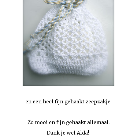
en een heel fijn gehaakt zeepzakje.
Zo mooi en fijn gehaakt allemaal.
Dank je wel Alda!