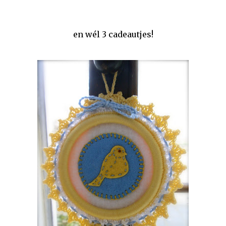
en wél 3 cadeautjes!