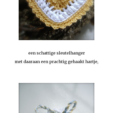
een schattige sleutelhanger
met daaraan een prachtig gehaakt hartje,