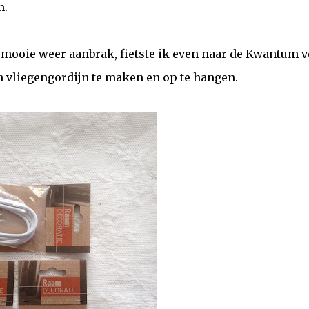
n.
 mooie weer aanbrak, fietste ik even naar de Kwantum 
 vliegengordijn te maken en op te hangen.