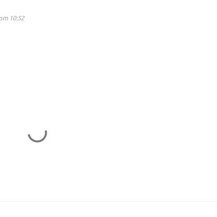
om 10:52