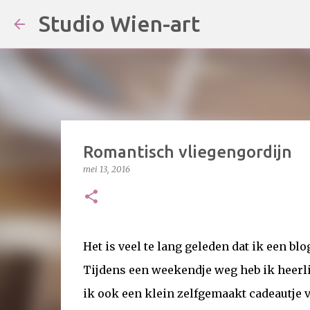
Studio Wien-art
Romantisch vliegengordijn
mei 13, 2016
Het is veel te lang geleden dat ik een blo
Tijdens een weekendje weg heb ik heerli
ik ook een klein zelfgemaakt cadeautje 