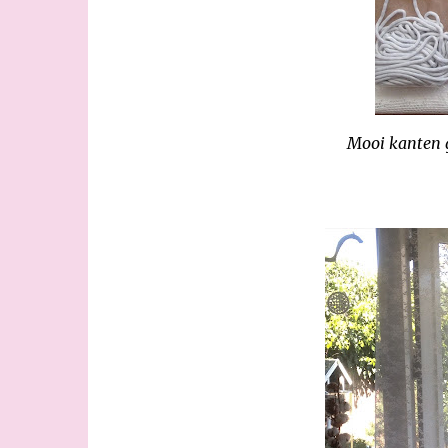
Mooi kanten g