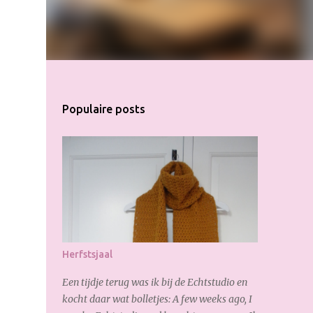
Populaire posts
Herfstsjaal
Een tijdje terug was ik bij de Echtstudio en
kocht daar wat bolletjes: A few weeks ago, I