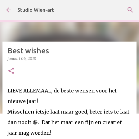
Doorgaan naar hoofdcontent
Studio Wien-art
Best wishes
januari 06, 2018
LIEVE ALLEMAAL, de beste wensen voor het
nieuwe jaar!
Misschien ietsje laat maar goed, beter iets te laat
dan nooit 😀. Dat het maar een fijn en creatief
jaar mag worden!