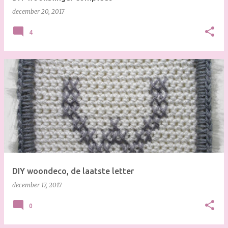
december 20, 2017
4
DIY woondeco, de laatste letter
december 17, 2017
0