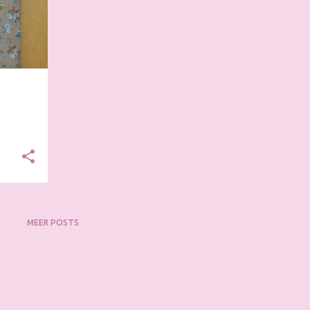
MEER POSTS