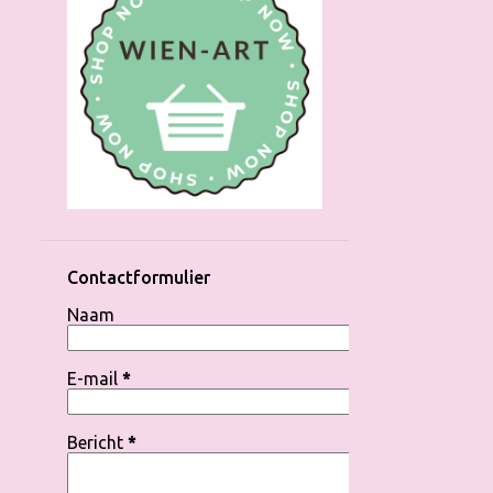
Contactformulier
Naam
E-mail
*
Bericht
*