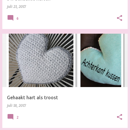
juli 21, 2017
6
Gehaakt hart als troost
juli 18, 2017
2