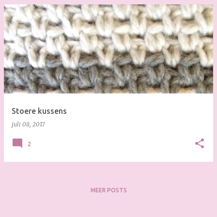
Stoere kussens
juli 08, 2017
2
MEER POSTS