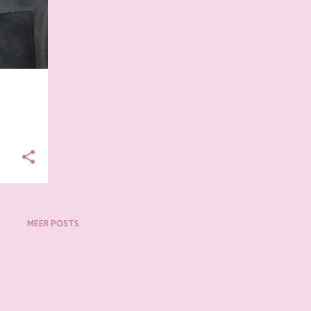
MEER POSTS