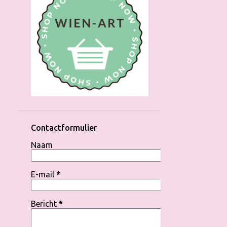
Contactformulier
Naam
E-mail
*
Bericht
*